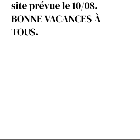
site prévue le 10/08.
BONNE VACANCES À
TOUS.