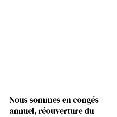
Nous sommes en congés
annuel, réouverture du